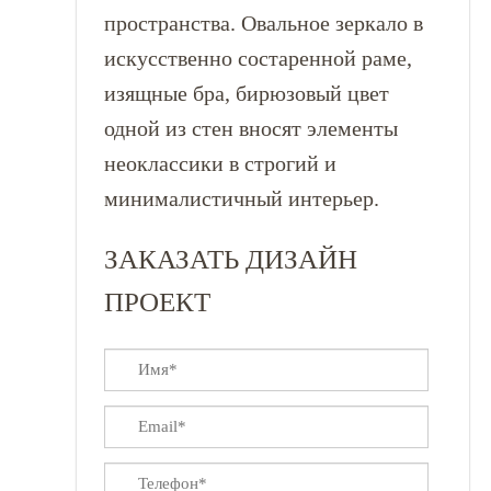
пространства. Овальное зеркало в
искусственно состаренной раме,
изящные бра, бирюзовый цвет
одной из стен вносят элементы
неоклассики в строгий и
минималистичный интерьер.
ЗАКАЗАТЬ ДИЗАЙН
ПРОЕКТ