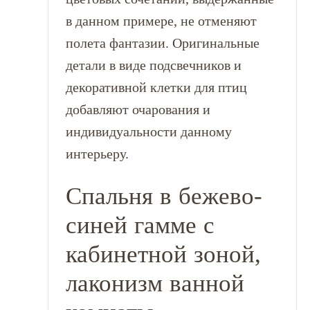
в данном примере, не отменяют
полета фантазии. Оригинальные
детали в виде подсвечников и
декоративной клетки для птиц
добавляют очарования и
индивидуальности данному
интерьеру.
Спальня в бежево-
синей гамме с
кабинетной зоной,
лаконизм ванной