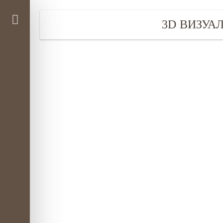
3D ВИЗУА