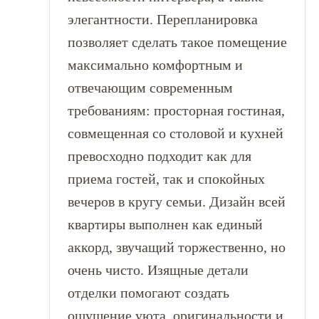
элегантности. Перепланировка
позволяет сделать такое помещение
максимально комфортным и
отвечающим современным
требованиям: просторная гостиная,
совмещенная со столовой и кухней
превосходно подходит как для
приема гостей, так и спокойных
вечеров в кругу семьи. Дизайн всей
квартиры выполнен как единый
аккорд, звучащий торжественно, но
очень чисто. Изящные детали
отделки помогают создать
ощущение уюта, оригинальности и