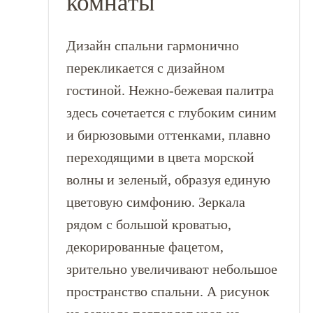
комнаты
Дизайн спальни гармонично
перекликается с дизайном
гостиной. Нежно-бежевая палитра
здесь сочетается с глубоким синим
и бирюзовыми оттенками, плавно
переходящими в цвета морской
волны и зеленый, образуя единую
цветовую симфонию. Зеркала
рядом с большой кроватью,
декорированные фацетом,
зрительно увеличивают небольшое
пространство спальни. А рисунок