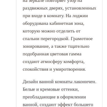
на зеркале повторяет узор на
раздвижных дверях, установленных
при входе в комнату. На лоджии
оборудована кабинетная зона,
которую можно отделить от
спальни перегородкой. Грамотное
зонирование, а также тщательно
подобранная цветовая гамма
создают атмосферу комфорта,
спокойствия и умиротворения.
Дизайн ванной комнаты лаконичен.
Белые и кремовые оттенки,
преобладающие в оформлении
ванной, создают эффект большего