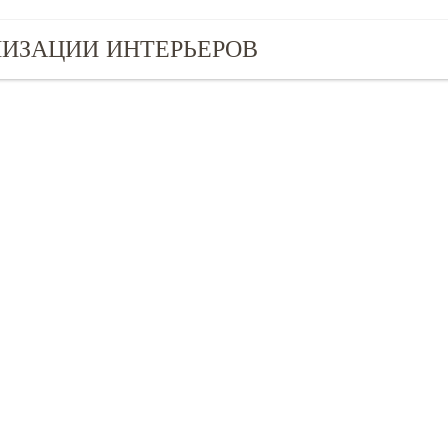
ЛИЗАЦИИ ИНТЕРЬЕРОВ